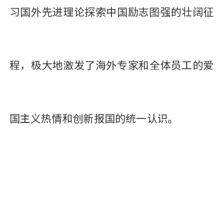
习国外先进理论探索中国励志图强的壮阔征
程，极大地激发了海外专家和全体员工的爱
国主义热情和创新报国的统一认识。