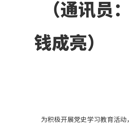
（通讯员：
钱成亮）
为积极开展党史学习教育活动，