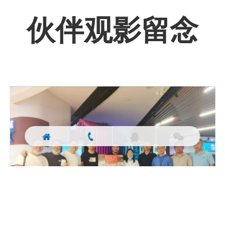
伙伴观影留念