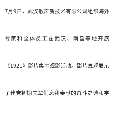
7月9日，武汉敏声新技术有限公司组织海外
专家和全体员工在武汉、南昌等地开展
《1921》影片集中观影活动。影片直观展示
了建党初期先辈们忘我奉献的奋斗史诗和学