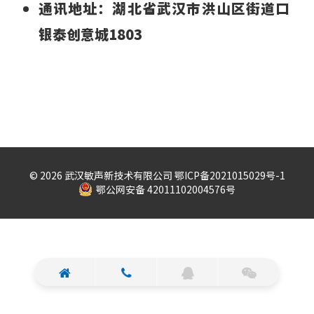
通讯地址：湖北省武汉市洪山区街道口
银泰创意城1803
©️ 2026 武汉敏声新技术有限公司
鄂ICP备2021015029号-1
鄂公网安备 42011102004576号