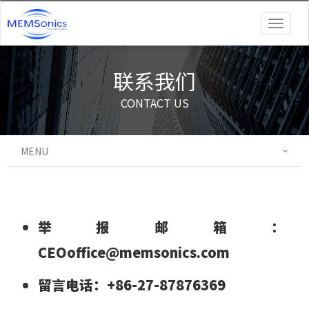
Togg
navig
联系我们
CONTACT US
MENU
举报邮箱：
CEOoffice@memsonics.com
留言电话：+86-27-87876369