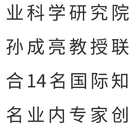
业科学研究院
孙成亮教授联
合14名国际知
名业内专家创