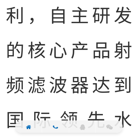
利，自主研发
的核心产品射
频滤波器达到
国际领先水