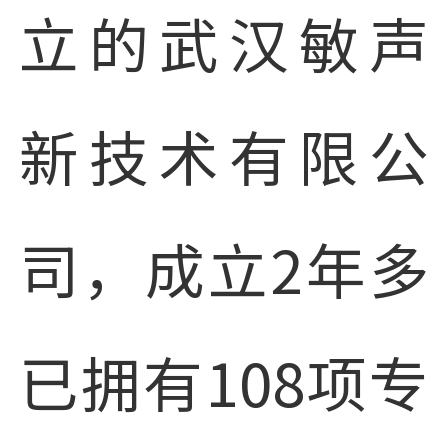
立的武汉敏声
新技术有限公
司，成立2年多
已拥有108项专