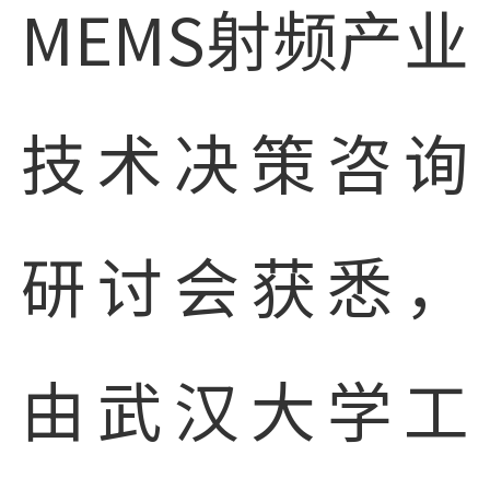
MEMS射频产业
技术决策咨询
研讨会获悉，
由武汉大学工