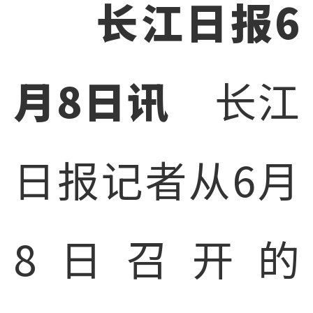
长江日报6
月8日讯
长江
日报记者从6月
8日召开的