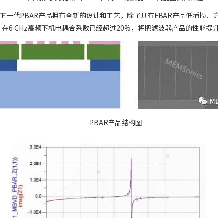
的下一代PBAR产品拥有全新的设计和工艺，除了具有FBAR产品低插损
），在6 GHz高频下机电耦合系数已经超过20%，将把滤波器产品的性能
PBAR产品结构图