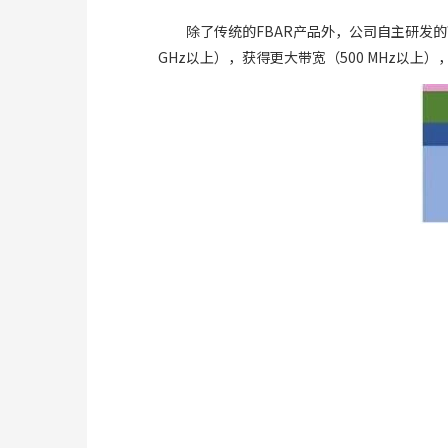
除了传统的FBAR产品外，公司自主研发
GHz以上），获得更大带宽（500 MHz以上