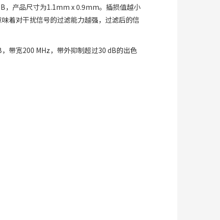
B，产品尺寸为1.1mm x 0.9mm。插损值越小
意味着对干扰信号的过滤能力越强，过滤后的信
，带宽200 MHz，带外抑制超过30 dB的出色