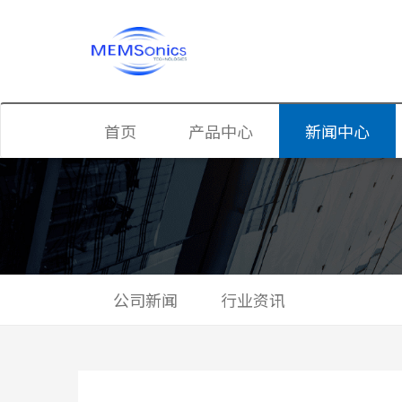
首页
产品中心
新闻中心
TRx滤波器
公司新闻
双工器
行业资讯
四工器
公司新闻
行业资讯