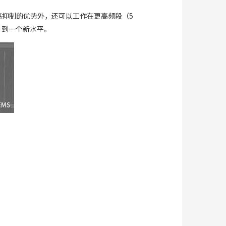
、高抑制的优势外，还可以工作在更高频段（5
提升到一个新水平。