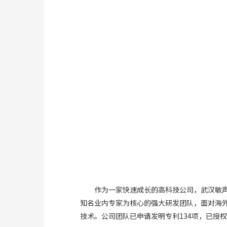
作为一家快速成长的高科技公司，武汉敏声
知名业内专家为核心的强大研发团队，面对海
技术。公司团队已申请发明专利134项，已授