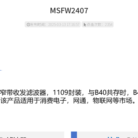
MSFW2407
发布时间：2025-03-13 17:16:57
点击次数：2354