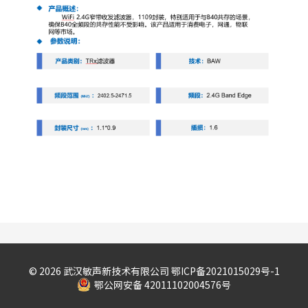
©️ 2026 武汉敏声新技术有限公司
鄂ICP备2021015029号-1
鄂公网安备 42011102004576号